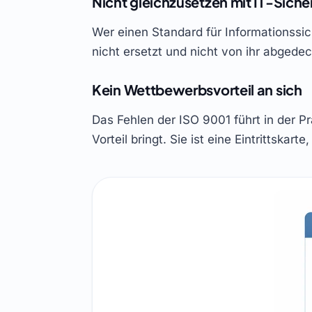
Nicht gleichzusetzen mit IT-Siche
Wer einen Standard für Informationssich
nicht ersetzt und nicht von ihr abgedec
Kein Wettbewerbsvorteil an sich
Das Fehlen der ISO 9001 führt in der 
Vorteil bringt. Sie ist eine Eintrittskarte