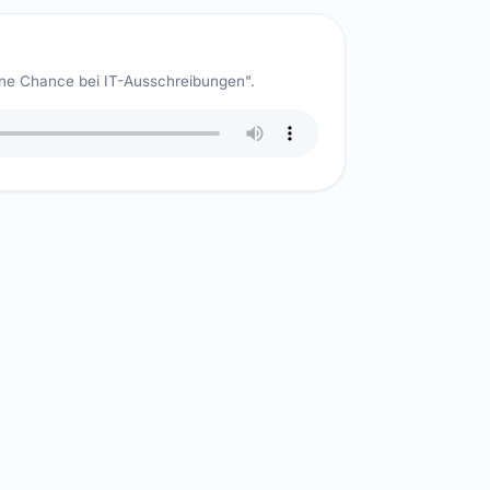
ne Chance bei IT-Ausschreibungen".