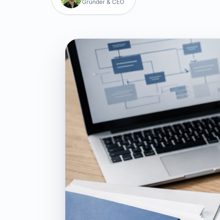
Gründer & CEO