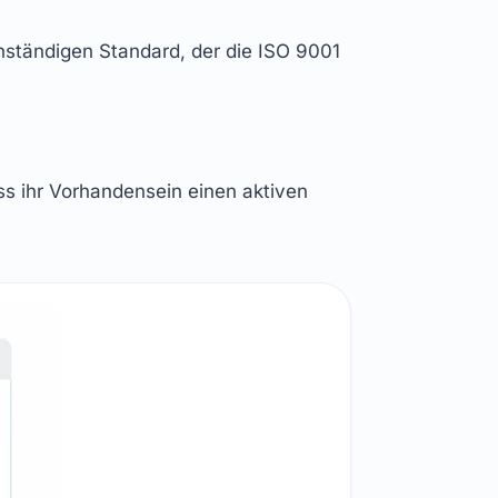
ständigen Standard, der die ISO 9001
ss ihr Vorhandensein einen aktiven