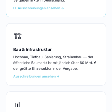
Vergabemärkte in Deutschland.
IT-Ausschreibungen ansehen →
🏗️
Bau & Infrastruktur
Hochbau, Tiefbau, Sanierung, Straßenbau — der
öffentliche Baumarkt ist mit jährlich über 60 Mrd. €
der größte Einzelsektor in der Vergabe.
Ausschreibungen ansehen →
📊