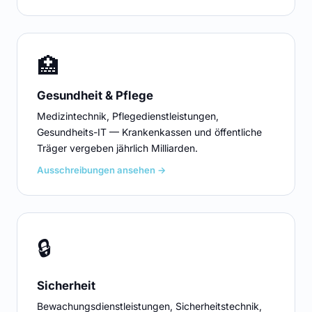
🏥
Gesundheit & Pflege
Medizintechnik, Pflegedienstleistungen,
Gesundheits-IT — Krankenkassen und öffentliche
Träger vergeben jährlich Milliarden.
Ausschreibungen ansehen →
🔒
Sicherheit
Bewachungsdienstleistungen, Sicherheitstechnik,