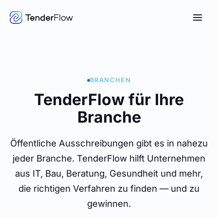
BRANCHEN
TenderFlow für Ihre
Branche
Öffentliche Ausschreibungen gibt es in nahezu
jeder Branche. TenderFlow hilft Unternehmen
aus IT, Bau, Beratung, Gesundheit und mehr,
die richtigen Verfahren zu finden — und zu
gewinnen.