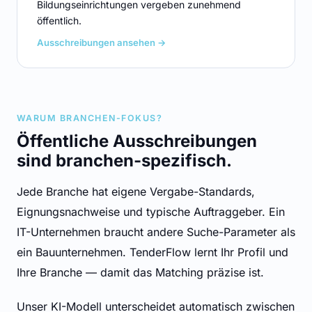
Bildungseinrichtungen vergeben zunehmend
öffentlich.
Ausschreibungen ansehen →
WARUM BRANCHEN-FOKUS?
Öffentliche Ausschreibungen
sind branchen-spezifisch.
Jede Branche hat eigene Vergabe-Standards,
Eignungsnachweise und typische Auftraggeber. Ein
IT-Unternehmen braucht andere Suche-Parameter als
ein Bauunternehmen. TenderFlow lernt Ihr Profil und
Ihre Branche — damit das Matching präzise ist.
Unser KI-Modell unterscheidet automatisch zwischen