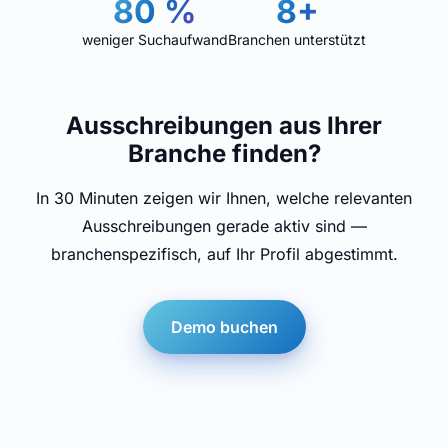
80 %
8+
weniger Suchaufwand
Branchen unterstützt
Ausschreibungen aus Ihrer
Branche finden?
In 30 Minuten zeigen wir Ihnen, welche relevanten
Ausschreibungen gerade aktiv sind —
branchenspezifisch, auf Ihr Profil abgestimmt.
Demo buchen