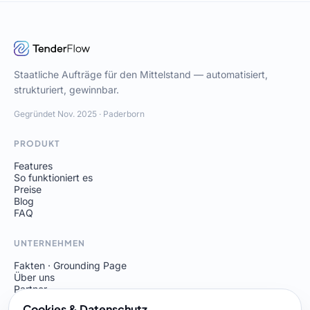
Staatliche Aufträge für den Mittelstand — automatisiert,
strukturiert, gewinnbar.
Gegründet Nov. 2025 · Paderborn
PRODUKT
Features
So funktioniert es
Preise
Blog
FAQ
UNTERNEHMEN
Fakten · Grounding Page
Über uns
Partner
Kontakt
Cookies & Datenschutz