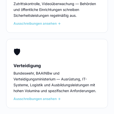
Zutrittskontrolle, Videoüberwachung — Behörden
und öffentliche Einrichtungen schreiben
Sicherheitsleistungen regelmäßig aus.
Ausschreibungen ansehen →
🛡️
Verteidigung
Bundeswehr, BAAINBw und
Verteidigungsministerium — Ausrüstung, IT-
Systeme, Logistik und Ausbildungsleistungen mit
hohen Volumina und spezifischen Anforderungen.
Ausschreibungen ansehen →