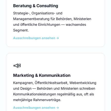
Beratung & Consulting
Strategie-, Organisations- und
Managementberatung für Behörden, Ministerien
und öffentliche Einrichtungen — wachsendes
Segment.
Ausschreibungen ansehen →
📣
Marketing & Kommunikation
Kampagnen, Öffentlichkeitsarbeit, Webentwicklung
und Design — Behörden und Ministerien schreiben
Kommunikationsleistungen regelmäßig aus, oft als
mehrjährige Rahmenverträge.
Ausschreibungen ansehen →