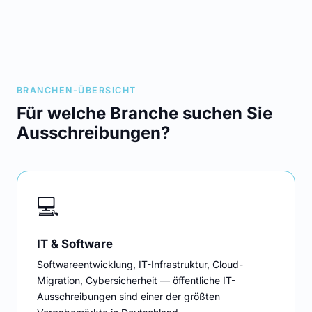
BRANCHEN-ÜBERSICHT
Für welche Branche suchen Sie
Ausschreibungen?
💻
IT & Software
Softwareentwicklung, IT-Infrastruktur, Cloud-
Migration, Cybersicherheit — öffentliche IT-
Ausschreibungen sind einer der größten