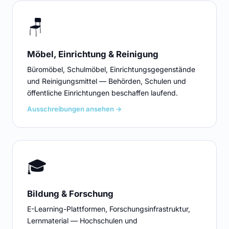
🪑
Möbel, Einrichtung & Reinigung
Büromöbel, Schulmöbel, Einrichtungsgegenstände
und Reinigungsmittel — Behörden, Schulen und
öffentliche Einrichtungen beschaffen laufend.
Ausschreibungen ansehen →
🎓
Bildung & Forschung
E-Learning-Plattformen, Forschungsinfrastruktur,
Lernmaterial — Hochschulen und