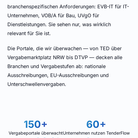
branchenspezifischen Anforderungen: EVB-IT für IT-
Unternehmen, VOB/A für Bau, UVgO für
Dienstleistungen. Sie sehen nur, was wirklich
relevant für Sie ist.
Die Portale, die wir überwachen — von TED über
Vergabemarktplatz NRW bis DTVP — decken alle
Branchen und Vergabestufen ab: nationale
Ausschreibungen, EU-Ausschreibungen und
Unterschwellenvergaben.
150+
60+
Vergabeportale überwacht
Unternehmen nutzen TenderFlow