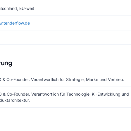
tschland, EU-weit
.tenderflow.de
rung
 & Co-Founder. Verantwortlich für Strategie, Marke und Vertrieb.
 & Co-Founder. Verantwortlich für Technologie, KI-Entwicklung und
duktarchitektur.