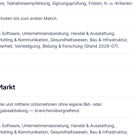
re, Teilnahmeempfehlung, Eignungsprüfung, Fristen, K.-o.-Kriterien.
inuten bis zum ersten Match.
& Software, Unternehmensberatung, Handel & Ausstattung,
keting & Kommunikation, Gesundheitswesen, Bau & Infrastruktur,
herheit, Verteidigung, Bildung & Forschung (Stand 2026-07).
Markt
ine und mittlere Unternehmen ohne eigene Bid- oder
gabeabteilung — branchenübergreifend.
& Software, Unternehmensberatung, Handel & Ausstattung,
keting & Kommunikation, Gesundheitswesen, Bau & Infrastruktur,