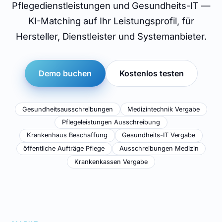
Pflegedienstleistungen und Gesundheits-IT —
KI-Matching auf Ihr Leistungsprofil, für
Hersteller, Dienstleister und Systemanbieter.
Demo buchen
Kostenlos testen
Gesundheitsausschreibungen
Medizintechnik Vergabe
Pflegeleistungen Ausschreibung
Krankenhaus Beschaffung
Gesundheits-IT Vergabe
öffentliche Aufträge Pflege
Ausschreibungen Medizin
Krankenkassen Vergabe