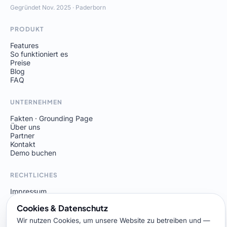
Gegründet Nov. 2025 · Paderborn
PRODUKT
Features
So funktioniert es
Preise
Blog
FAQ
UNTERNEHMEN
Fakten · Grounding Page
Über uns
Partner
Kontakt
Demo buchen
RECHTLICHES
Impressum
Datenschutz
Cookies & Datenschutz
Wir nutzen Cookies, um unsere Website zu betreiben und —