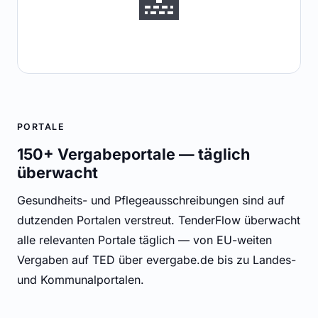
🏥
PORTALE
150+ Vergabeportale — täglich
überwacht
Gesundheits- und Pflegeausschreibungen sind auf
dutzenden Portalen verstreut. TenderFlow überwacht
alle relevanten Portale täglich — von EU-weiten
Vergaben auf TED über evergabe.de bis zu Landes-
und Kommunalportalen.