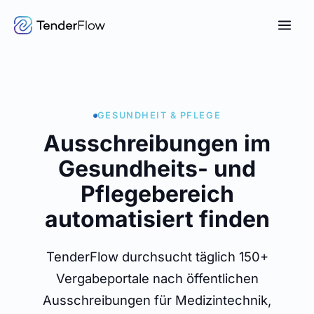
GESUNDHEIT & PFLEGE
Ausschreibungen im
Gesundheits- und
Pflegebereich
automatisiert finden
TenderFlow durchsucht täglich 150+
Vergabeportale nach öffentlichen
Ausschreibungen für Medizintechnik,