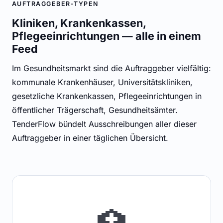
AUFTRAGGEBER-TYPEN
Kliniken, Krankenkassen,
Pflegeeinrichtungen — alle in einem
Feed
Im Gesundheitsmarkt sind die Auftraggeber vielfältig:
kommunale Krankenhäuser, Universitätskliniken,
gesetzliche Krankenkassen, Pflegeeinrichtungen in
öffentlicher Trägerschaft, Gesundheitsämter.
TenderFlow bündelt Ausschreibungen aller dieser
Auftraggeber in einer täglichen Übersicht.