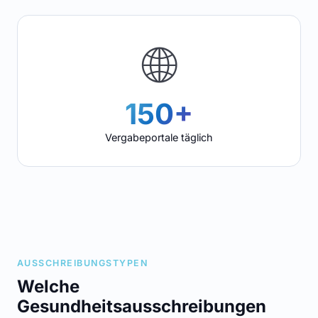
🌐
150+
Vergabeportale täglich
AUSSCHREIBUNGSTYPEN
Welche
Gesundheitsausschreibungen