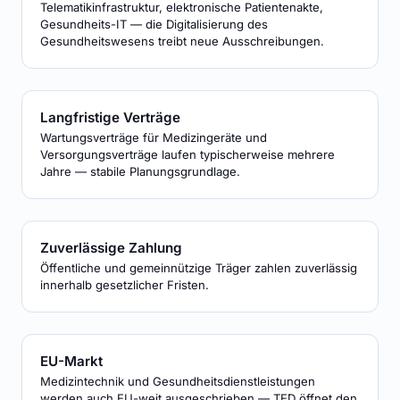
Telematikinfrastruktur, elektronische Patientenakte,
Gesundheits-IT — die Digitalisierung des
Gesundheitswesens treibt neue Ausschreibungen.
Langfristige Verträge
Wartungsverträge für Medizingeräte und
Versorgungsverträge laufen typischerweise mehrere
Jahre — stabile Planungsgrundlage.
Zuverlässige Zahlung
Öffentliche und gemeinnützige Träger zahlen zuverlässig
innerhalb gesetzlicher Fristen.
EU-Markt
Medizintechnik und Gesundheitsdienstleistungen
werden auch EU-weit ausgeschrieben — TED öffnet den