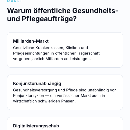
MARKT
Warum öffentliche Gesundheits-
und Pflegeaufträge?
Milliarden-Markt
Gesetzliche Krankenkassen, Kliniken und
Pflegeeinrichtungen in öffentlicher Trägerschaft
vergeben jährlich Milliarden an Leistungen.
Konjunkturunabhängig
Gesundheitsversorgung und Pflege sind unabhängig von
Konjunkturzyklen — ein verlässlicher Markt auch in
wirtschaftlich schwierigen Phasen.
Digitalisierungsschub