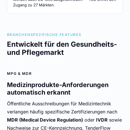
Zugang zu 27 Märkten.
BRANCHENSPEZIFISCHE FEATURES
Entwickelt für den Gesundheits-
und Pflegemarkt
MPG & MDR
Medizinprodukte-Anforderungen
automatisch erkannt
Öffentliche Ausschreibungen für Medizintechnik
verlangen häufig spezifische Zertifizierungen nach
MDR (Medical Device Regulation)
oder
IVDR
sowie
Nachweise zur CE-Kennzeichnung. TenderFlow