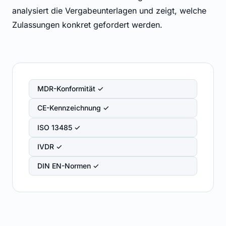
analysiert die Vergabeunterlagen und zeigt, welche
Zulassungen konkret gefordert werden.
MDR-Konformität ✓
CE-Kennzeichnung ✓
ISO 13485 ✓
IVDR ✓
DIN EN-Normen ✓