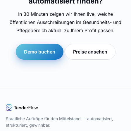
automatisiert finden?
In 30 Minuten zeigen wir Ihnen live, welche
öffentlichen Ausschreibungen im Gesundheits- und
Pflegebereich aktuell zu Ihrem Profil passen.
Demo buchen
Preise ansehen
Staatliche Aufträge für den Mittelstand — automatisiert,
strukturiert, gewinnbar.