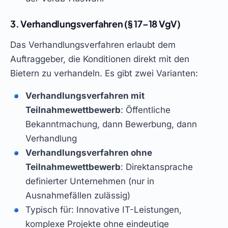
3. Verhandlungsverfahren (§ 17–18 VgV)
Das Verhandlungsverfahren erlaubt dem
Auftraggeber, die Konditionen direkt mit den
Bietern zu verhandeln. Es gibt zwei Varianten:
Verhandlungsverfahren mit
Teilnahmewettbewerb
: Öffentliche
Bekanntmachung, dann Bewerbung, dann
Verhandlung
Verhandlungsverfahren ohne
Teilnahmewettbewerb
: Direktansprache
definierter Unternehmen (nur in
Ausnahmefällen zulässig)
Typisch für: Innovative IT-Leistungen,
komplexe Projekte ohne eindeutige