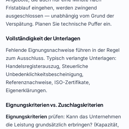
Fristablauf eingehen, werden zwingend
ausgeschlossen — unabhängig vom Grund der
Verspätung. Planen Sie technische Puffer ein.
Vollständigkeit der Unterlagen
Fehlende Eignungsnachweise führen in der Regel
zum Ausschluss. Typisch verlangte Unterlagen:
Handelsregisterauszug, Steuerliche
Unbedenklichkeitsbescheinigung,
Referenznachweise, ISO-Zertifikate,
Eigenerklärungen.
Eignungskriterien vs. Zuschlagskriterien
Eignungskriterien
prüfen: Kann das Unternehmen
die Leistung grundsätzlich erbringen? (Kapazität,