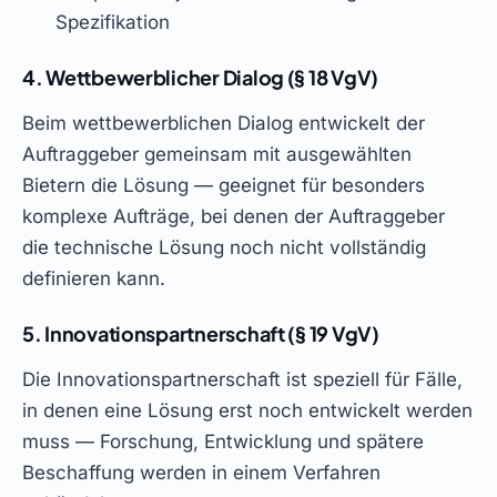
Spezifikation
4. Wettbewerblicher Dialog (§ 18 VgV)
Beim wettbewerblichen Dialog entwickelt der
Auftraggeber gemeinsam mit ausgewählten
Bietern die Lösung — geeignet für besonders
komplexe Aufträge, bei denen der Auftraggeber
die technische Lösung noch nicht vollständig
definieren kann.
5. Innovationspartnerschaft (§ 19 VgV)
Die Innovationspartnerschaft ist speziell für Fälle,
in denen eine Lösung erst noch entwickelt werden
muss — Forschung, Entwicklung und spätere
Beschaffung werden in einem Verfahren