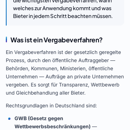
die wichtigsten Vergabeverfahren, wann
welches zur Anwendung kommt und was
Bieter in jedem Schritt beachten müssen.
Was ist ein Vergabeverfahren?
Ein Vergabeverfahren ist der gesetzlich geregelte
Prozess, durch den öffentliche Auftraggeber —
Behörden, Kommunen, Ministerien, öffentliche
Unternehmen — Aufträge an private Unternehmen
vergeben. Es sorgt für Transparenz, Wettbewerb
und Gleichbehandlung aller Bieter.
Rechtsgrundlagen in Deutschland sind:
GWB (Gesetz gegen
Wettbewerbsbeschränkungen)
—