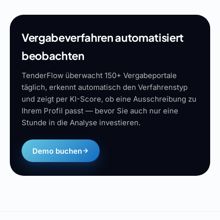
Vergabeverfahren automatisiert
beobachten
TenderFlow überwacht 150+ Vergabeportale
täglich, erkennt automatisch den Verfahrenstyp
und zeigt per KI-Score, ob eine Ausschreibung zu
Ihrem Profil passt — bevor Sie auch nur eine
Stunde in die Analyse investieren.
Demo buchen