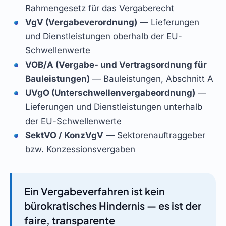
Rahmengesetz für das Vergaberecht
VgV (Vergabeverordnung)
— Lieferungen
und Dienstleistungen oberhalb der EU-
Schwellenwerte
VOB/A (Vergabe- und Vertragsordnung für
Bauleistungen)
— Bauleistungen, Abschnitt A
UVgO (Unterschwellenvergabeordnung)
—
Lieferungen und Dienstleistungen unterhalb
der EU-Schwellenwerte
SektVO / KonzVgV
— Sektorenauftraggeber
bzw. Konzessionsvergaben
Ein Vergabeverfahren ist kein
bürokratisches Hindernis — es ist der
faire, transparente