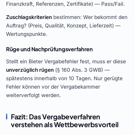
Finanzkraft, Referenzen, Zertifikate) — Pass/Fail.
Zuschlagskriterien
bestimmen: Wer bekommt den
Auftrag? (Preis, Qualität, Konzept, Lieferzeit) —
Wertungspunkte.
Rüge und Nachprüfungsverfahren
Stellt ein Bieter Vergabefehler fest, muss er diese
unverzüglich rügen
(§ 160 Abs. 3 GWB) —
spätestens innerhalb von 10 Tagen. Nur gerügte
Fehler können vor der Vergabekammer
weiterverfolgt werden.
Fazit: Das Vergabeverfahren
verstehen als Wettbewerbsvorteil