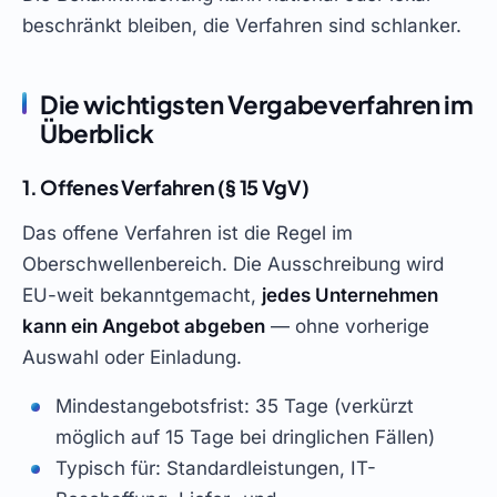
beschränkt bleiben, die Verfahren sind schlanker.
Die wichtigsten Vergabeverfahren im
Überblick
1. Offenes Verfahren (§ 15 VgV)
Das offene Verfahren ist die Regel im
Oberschwellenbereich. Die Ausschreibung wird
EU-weit bekanntgemacht,
jedes Unternehmen
kann ein Angebot abgeben
— ohne vorherige
Auswahl oder Einladung.
Mindestangebotsfrist: 35 Tage (verkürzt
möglich auf 15 Tage bei dringlichen Fällen)
Typisch für: Standardleistungen, IT-