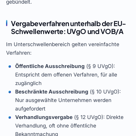
gebündelt.
Vergabeverfahren unterhalb der EU-
Schwellenwerte: UVgO und VOB/A
Im Unterschwellenbereich gelten vereinfachte
Verfahren:
Öffentliche Ausschreibung
(§ 9 UVgO):
Entspricht dem offenen Verfahren, für alle
zugänglich
Beschränkte Ausschreibung
(§ 10 UVgO):
Nur ausgewählte Unternehmen werden
aufgefordert
Verhandlungsvergabe
(§ 12 UVgO): Direkte
Verhandlung, oft ohne öffentliche
Bekanntmachung