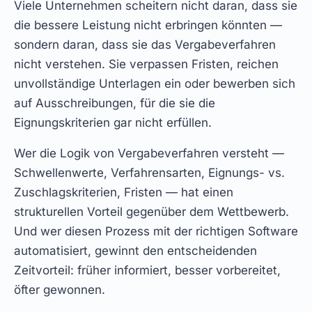
Viele Unternehmen scheitern nicht daran, dass sie
die bessere Leistung nicht erbringen könnten —
sondern daran, dass sie das Vergabeverfahren
nicht verstehen. Sie verpassen Fristen, reichen
unvollständige Unterlagen ein oder bewerben sich
auf Ausschreibungen, für die sie die
Eignungskriterien gar nicht erfüllen.
Wer die Logik von Vergabeverfahren versteht —
Schwellenwerte, Verfahrensarten, Eignungs- vs.
Zuschlagskriterien, Fristen — hat einen
strukturellen Vorteil gegenüber dem Wettbewerb.
Und wer diesen Prozess mit der richtigen Software
automatisiert, gewinnt den entscheidenden
Zeitvorteil: früher informiert, besser vorbereitet,
öfter gewonnen.