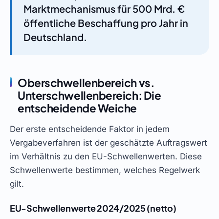
Marktmechanismus für 500 Mrd. €
öffentliche Beschaffung pro Jahr in
Deutschland.
Oberschwellenbereich vs.
Unterschwellenbereich: Die
entscheidende Weiche
Der erste entscheidende Faktor in jedem
Vergabeverfahren ist der geschätzte Auftragswert
im Verhältnis zu den EU-Schwellenwerten. Diese
Schwellenwerte bestimmen, welches Regelwerk
gilt.
EU-Schwellenwerte 2024/2025 (netto)