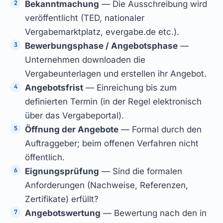
Bekanntmachung
— Die Ausschreibung wird
veröffentlicht (TED, nationaler
Vergabemarktplatz, evergabe.de etc.).
Bewerbungsphase / Angebotsphase
—
Unternehmen downloaden die
Vergabeunterlagen und erstellen ihr Angebot.
Angebotsfrist
— Einreichung bis zum
definierten Termin (in der Regel elektronisch
über das Vergabeportal).
Öffnung der Angebote
— Formal durch den
Auftraggeber; beim offenen Verfahren nicht
öffentlich.
Eignungsprüfung
— Sind die formalen
Anforderungen (Nachweise, Referenzen,
Zertifikate) erfüllt?
Angebotswertung
— Bewertung nach den in