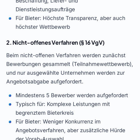
Beschaffung, Liefer- und
Dienstleistungsaufträge
Für Bieter: Höchste Transparenz, aber auch
höchster Wettbewerb
2. Nicht-offenes Verfahren (§ 16 VgV)
Beim nicht-offenen Verfahren werden zunächst
Bewerbungen gesammelt (Teilnahmewettbewerb),
und nur ausgewählte Unternehmen werden zur
Angebotsabgabe aufgefordert.
Mindestens 5 Bewerber werden aufgefordert
Typisch für: Komplexe Leistungen mit
begrenztem Bieterkreis
Für Bieter: Weniger Konkurrenz im
Angebotsverfahren, aber zusätzliche Hürde
der Vorab-Auswahl