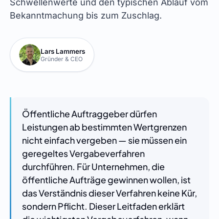
Schwellenwerte und den typischen Ablauf vom
Bekanntmachung bis zum Zuschlag.
Lars Lammers
Gründer & CEO
Öffentliche Auftraggeber dürfen
Leistungen ab bestimmten Wertgrenzen
nicht einfach vergeben — sie müssen ein
geregeltes Vergabeverfahren
durchführen. Für Unternehmen, die
öffentliche Aufträge gewinnen wollen, ist
das Verständnis dieser Verfahren keine Kür,
sondern Pflicht. Dieser Leitfaden erklärt