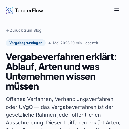
Zurück zum Blog
Vergabegrundlagen
·
14. Mai 2026
·
10 min Lesezeit
Vergabeverfahren erklärt:
Ablauf, Arten und was
Unternehmen wissen
müssen
Offenes Verfahren, Verhandlungsverfahren
oder UVgO — das Vergabeverfahren ist der
gesetzliche Rahmen jeder öffentlichen
Ausschreibung. Dieser Leitfaden erklärt Arten,