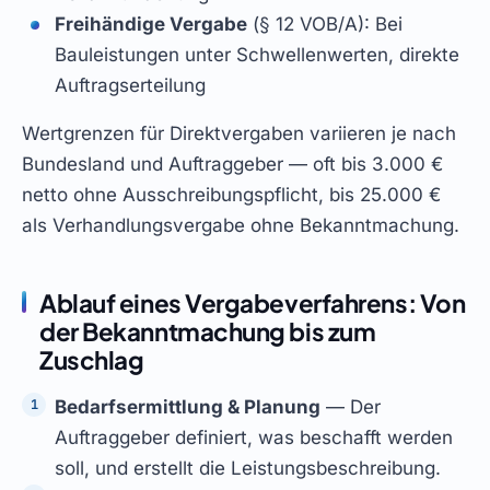
Freihändige Vergabe
(§ 12 VOB/A): Bei
Bauleistungen unter Schwellenwerten, direkte
Auftragserteilung
Wertgrenzen für Direktvergaben variieren je nach
Bundesland und Auftraggeber — oft bis 3.000 €
netto ohne Ausschreibungspflicht, bis 25.000 €
als Verhandlungsvergabe ohne Bekanntmachung.
Ablauf eines Vergabeverfahrens: Von
der Bekanntmachung bis zum
Zuschlag
Bedarfsermittlung & Planung
— Der
Auftraggeber definiert, was beschafft werden
soll, und erstellt die Leistungsbeschreibung.