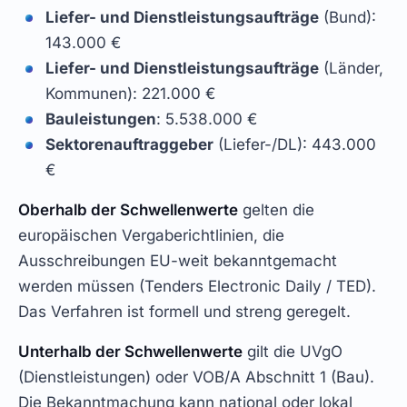
Liefer- und Dienstleistungsaufträge
(Bund):
143.000 €
Liefer- und Dienstleistungsaufträge
(Länder,
Kommunen): 221.000 €
Bauleistungen
: 5.538.000 €
Sektorenauftraggeber
(Liefer-/DL): 443.000
€
Oberhalb der Schwellenwerte
gelten die
europäischen Vergaberichtlinien, die
Ausschreibungen EU-weit bekanntgemacht
werden müssen (Tenders Electronic Daily / TED).
Das Verfahren ist formell und streng geregelt.
Unterhalb der Schwellenwerte
gilt die UVgO
(Dienstleistungen) oder VOB/A Abschnitt 1 (Bau).
Die Bekanntmachung kann national oder lokal