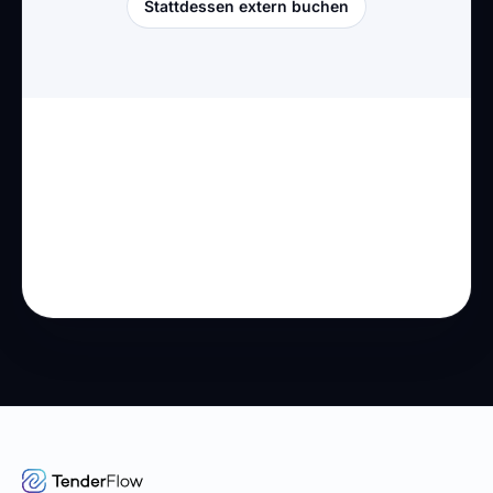
Stattdessen extern buchen